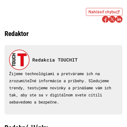
Nahlásiť chybu
Redaktor
Redakcia TOUCHIT
Žijeme technológiami a pretvárame ich na
zrozumiteľné informácie a príbehy. Sledujeme
trendy, testujeme novinky a prinášame vám ich
tak, aby ste sa v digitálnom svete cítili
sebavedomo a bezpečne.