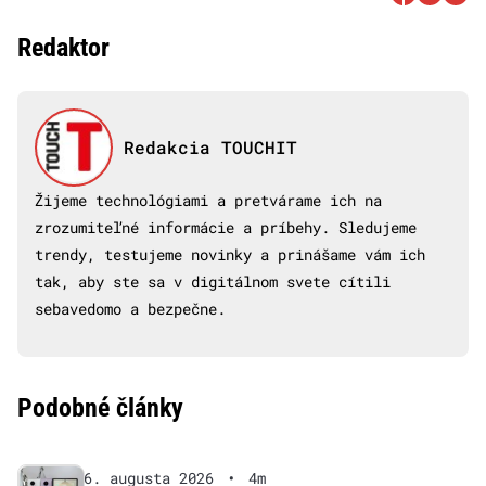
Redaktor
Redakcia TOUCHIT
Žijeme technológiami a pretvárame ich na
zrozumiteľné informácie a príbehy. Sledujeme
trendy, testujeme novinky a prinášame vám ich
tak, aby ste sa v digitálnom svete cítili
sebavedomo a bezpečne.
Podobné články
6. augusta 2026
•
4m