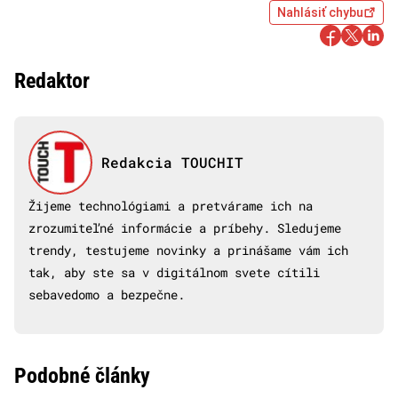
Nahlásiť chybu
Redaktor
Redakcia TOUCHIT
Žijeme technológiami a pretvárame ich na
zrozumiteľné informácie a príbehy. Sledujeme
trendy, testujeme novinky a prinášame vám ich
tak, aby ste sa v digitálnom svete cítili
sebavedomo a bezpečne.
Podobné články