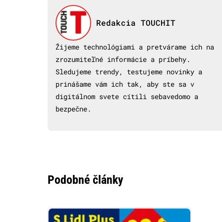
Redakcia TOUCHIT
Žijeme technológiami a pretvárame ich na
zrozumiteľné informácie a príbehy.
Sledujeme trendy, testujeme novinky a
prinášame vám ich tak, aby ste sa v
digitálnom svete cítili sebavedomo a
bezpečne.
Podobné články