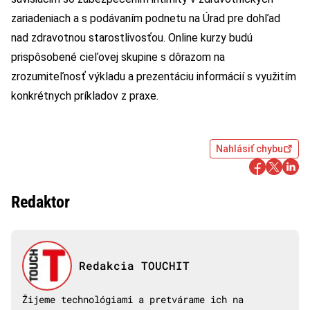
zariadeniach a s podávaním podnetu na Úrad pre dohľad
nad zdravotnou starostlivosťou. Online kurzy budú
prispôsobené cieľovej skupine s dôrazom na
zrozumiteľnosť výkladu a prezentáciu informácií s využitím
konkrétnych príkladov z praxe.
Nahlásiť chybu
Redaktor
Redakcia TOUCHIT
Žijeme technológiami a pretvárame ich na