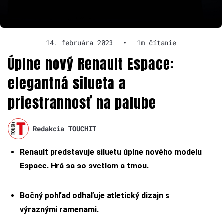
14. februára 2023
•
1m čítanie
Úplne nový Renault Espace:
elegantná silueta a
priestrannosť na palube
Redakcia TOUCHIT
Renault predstavuje siluetu úplne nového modelu
Espace. Hrá sa so svetlom a tmou.
Bočný pohľad odhaľuje atletický dizajn s
výraznými ramenami.