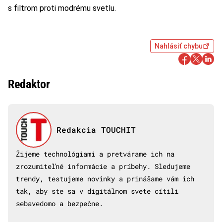
s filtrom proti modrému svetlu.
Nahlásiť chybu
Redaktor
Redakcia TOUCHIT
Žijeme technológiami a pretvárame ich na
zrozumiteľné informácie a príbehy. Sledujeme
trendy, testujeme novinky a prinášame vám ich
tak, aby ste sa v digitálnom svete cítili
sebavedomo a bezpečne.