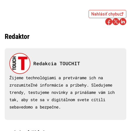
Nahlásiť chybu
Redaktor
Redakcia TOUCHIT
Žijeme technológiami a pretvárame ich na
zrozumiteľné informácie a príbehy. Sledujeme
trendy, testujeme novinky a prinášame vám ich
tak, aby ste sa v digitálnom svete cítili
sebavedomo a bezpečne.