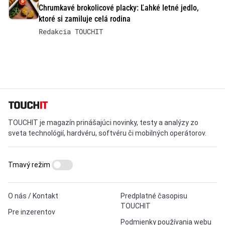
Chrumkavé brokolicové placky: Ľahké letné jedlo,
ktoré si zamiluje celá rodina
Redakcia TOUCHIT
TOUCHIT je magazín prinášajúci novinky, testy a analýzy zo
sveta technológií, hardvéru, softvéru či mobilných operátorov.
Tmavý režim
O nás / Kontakt
Predplatné časopisu
TOUCHIT
Pre inzerentov
Podmienky používania webu