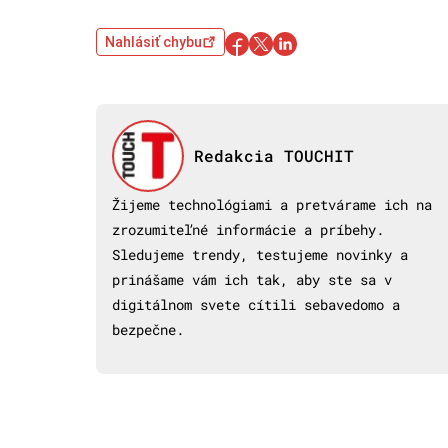
Nahlásiť chybu
Redakcia TOUCHIT
Žijeme technológiami a pretvárame ich na
zrozumiteľné informácie a príbehy.
Sledujeme trendy, testujeme novinky a
prinášame vám ich tak, aby ste sa v
digitálnom svete cítili sebavedomo a
bezpečne.