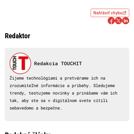
Nahlásiť chybu
Redaktor
Redakcia TOUCHIT
Žijeme technológiami a pretvárame ich na
zrozumiteľné informácie a príbehy. Sledujeme
trendy, testujeme novinky a prinášame vám ich
tak, aby ste sa v digitálnom svete cítili
sebavedomo a bezpečne.