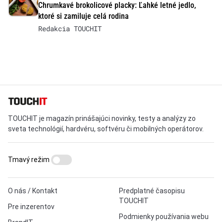
Chrumkavé brokolicové placky: Ľahké letné jedlo,
ktoré si zamiluje celá rodina
Redakcia TOUCHIT
TOUCHIT je magazín prinášajúci novinky, testy a analýzy zo
sveta technológií, hardvéru, softvéru či mobilných operátorov.
Tmavý režim
O nás / Kontakt
Predplatné časopisu
TOUCHIT
Pre inzerentov
Podmienky používania webu