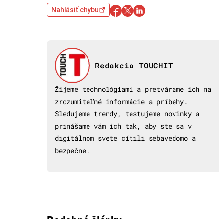
Nahlásiť chybu
Redakcia TOUCHIT
Žijeme technológiami a pretvárame ich na
zrozumiteľné informácie a príbehy.
Sledujeme trendy, testujeme novinky a
prinášame vám ich tak, aby ste sa v
digitálnom svete cítili sebavedomo a
bezpečne.