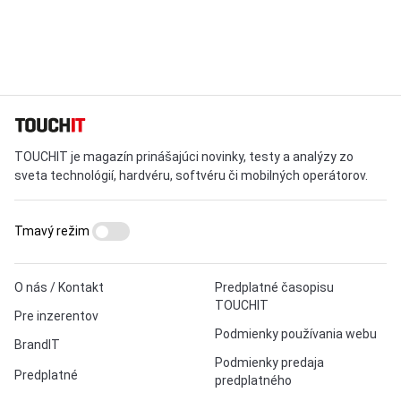
TOUCHIT je magazín prinášajúci novinky, testy a analýzy zo
sveta technológií, hardvéru, softvéru či mobilných operátorov.
Tmavý režim
O nás / Kontakt
Predplatné časopisu
TOUCHIT
Pre inzerentov
Podmienky používania webu
BrandIT
Podmienky predaja
Predplatné
predplatného