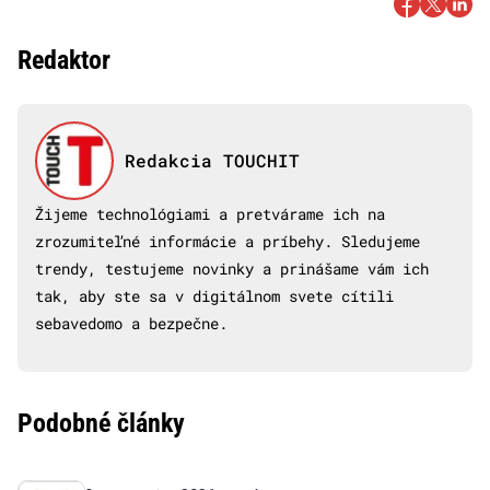
Redaktor
Redakcia TOUCHIT
Žijeme technológiami a pretvárame ich na
zrozumiteľné informácie a príbehy. Sledujeme
trendy, testujeme novinky a prinášame vám ich
tak, aby ste sa v digitálnom svete cítili
sebavedomo a bezpečne.
Podobné články