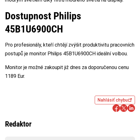
Dostupnost Philips
45B1U6900CH
Pro profesionály, kteří chtějí zvýšit produktivitu pracovních
postupů je monitor Philips 45B1U6900CH ideální volbou.
Monitor je možné zakoupit již dnes za doporučenou cenu
1189 Eur.
Nahlásiť chybu
Redaktor