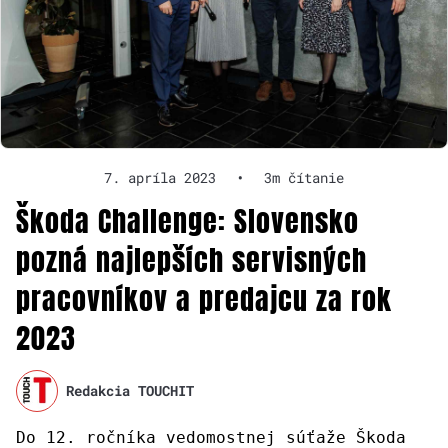
7. apríla 2023
•
3m čítanie
Škoda Challenge: Slovensko
pozná najlepších servisných
pracovníkov a predajcu za rok
2023
Redakcia TOUCHIT
Do 12. ročníka vedomostnej súťaže Škoda