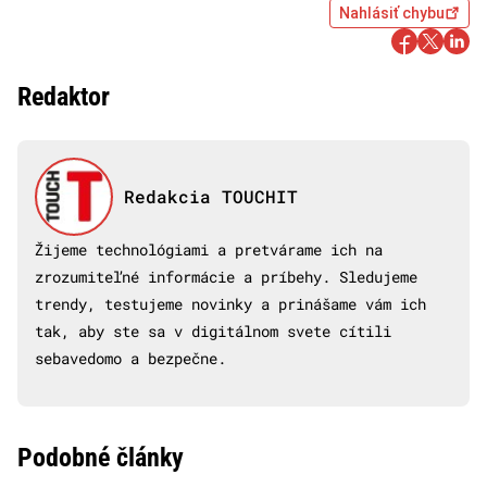
Nahlásiť chybu
Redaktor
Redakcia TOUCHIT
Žijeme technológiami a pretvárame ich na
zrozumiteľné informácie a príbehy. Sledujeme
trendy, testujeme novinky a prinášame vám ich
tak, aby ste sa v digitálnom svete cítili
sebavedomo a bezpečne.
Podobné články