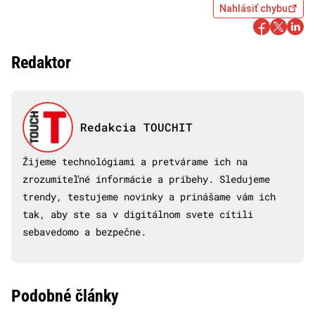
Nahlásiť chybu
Redaktor
Redakcia TOUCHIT
Žijeme technológiami a pretvárame ich na
zrozumiteľné informácie a príbehy. Sledujeme
trendy, testujeme novinky a prinášame vám ich
tak, aby ste sa v digitálnom svete cítili
sebavedomo a bezpečne.
Podobné články