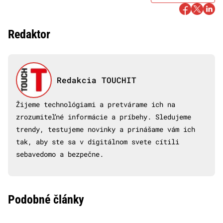
Redaktor
Redakcia TOUCHIT
Žijeme technológiami a pretvárame ich na
zrozumiteľné informácie a príbehy. Sledujeme
trendy, testujeme novinky a prinášame vám ich
tak, aby ste sa v digitálnom svete cítili
sebavedomo a bezpečne.
Podobné články