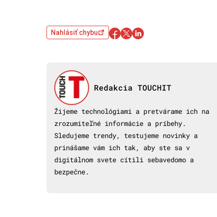
Nahlásiť chybu
Redakcia TOUCHIT
Žijeme technológiami a pretvárame ich na
zrozumiteľné informácie a príbehy.
Sledujeme trendy, testujeme novinky a
prinášame vám ich tak, aby ste sa v
digitálnom svete cítili sebavedomo a
bezpečne.