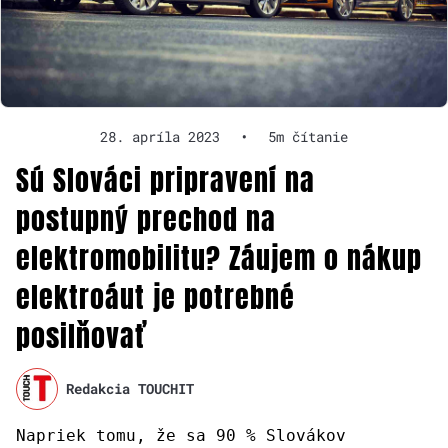
28. apríla 2023
•
5m čítanie
Sú Slováci pripravení na
postupný prechod na
elektromobilitu? Záujem o nákup
elektroáut je potrebné
posilňovať
Redakcia TOUCHIT
Napriek tomu, že sa 90 % Slovákov