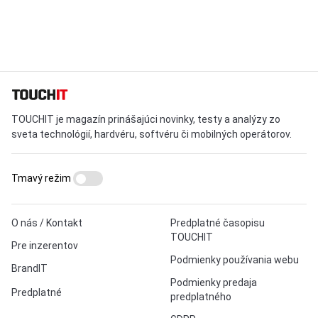
TOUCHIT je magazín prinášajúci novinky, testy a analýzy zo
sveta technológií, hardvéru, softvéru či mobilných operátorov.
Tmavý režim
O nás / Kontakt
Predplatné časopisu
TOUCHIT
Pre inzerentov
Podmienky používania webu
BrandIT
Podmienky predaja
Predplatné
predplatného