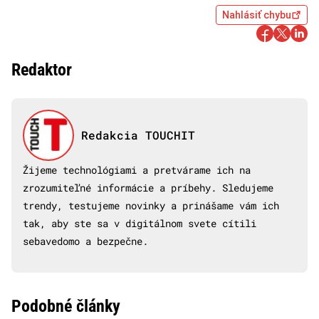
Nahlásiť chybu
Redaktor
Redakcia TOUCHIT
Žijeme technológiami a pretvárame ich na
zrozumiteľné informácie a príbehy. Sledujeme
trendy, testujeme novinky a prinášame vám ich
tak, aby ste sa v digitálnom svete cítili
sebavedomo a bezpečne.
Podobné články