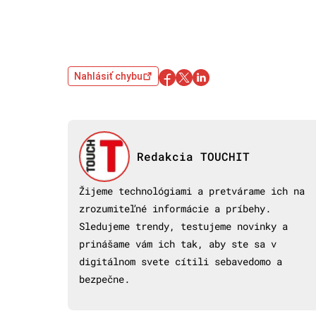
Nahlásiť chybu
Redakcia TOUCHIT
Žijeme technológiami a pretvárame ich na
zrozumiteľné informácie a príbehy.
Sledujeme trendy, testujeme novinky a
prinášame vám ich tak, aby ste sa v
digitálnom svete cítili sebavedomo a
bezpečne.