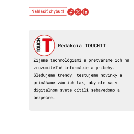
Nahlásiť chybu
Redakcia TOUCHIT
Žijeme technológiami a pretvárame ich na
zrozumiteľné informácie a príbehy.
Sledujeme trendy, testujeme novinky a
prinášame vám ich tak, aby ste sa v
digitálnom svete cítili sebavedomo a
bezpečne.