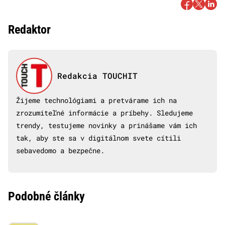
Redaktor
Redakcia TOUCHIT
Žijeme technológiami a pretvárame ich na
zrozumiteľné informácie a príbehy. Sledujeme
trendy, testujeme novinky a prinášame vám ich
tak, aby ste sa v digitálnom svete cítili
sebavedomo a bezpečne.
Podobné články