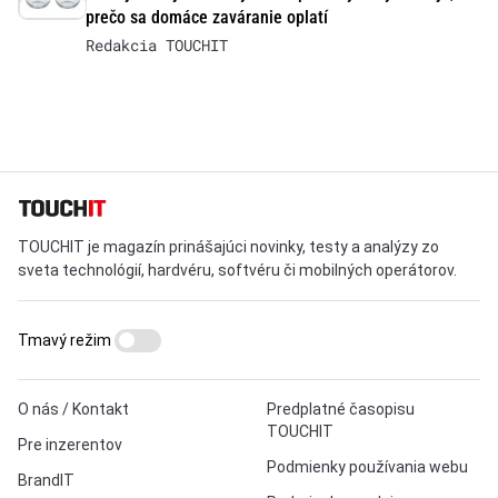
prečo sa domáce zaváranie oplatí
Redakcia TOUCHIT
TOUCHIT je magazín prinášajúci novinky, testy a analýzy zo
sveta technológií, hardvéru, softvéru či mobilných operátorov.
Tmavý režim
O nás / Kontakt
Predplatné časopisu
TOUCHIT
Pre inzerentov
Podmienky používania webu
BrandIT