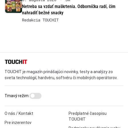
Netreba sa vzdať maškrtenia. Odborníčka radí, čím
nahradiť bežné snacky
Redakcia TOUCHIT
TOUCHIT je magazín prinášajúci novinky, testy a analýzy zo
sveta technológií, hardvéru, softvéru či mobilných operátorov.
Tmavý režim
O nás / Kontakt
Predplatné časopisu
TOUCHIT
Pre inzerentov