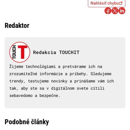
Nahlásiť chybu
Redaktor
Redakcia TOUCHIT
Žijeme technológiami a pretvárame ich na
zrozumiteľné informácie a príbehy. Sledujeme
trendy, testujeme novinky a prinášame vám ich
tak, aby ste sa v digitálnom svete cítili
sebavedomo a bezpečne.
Podobné články