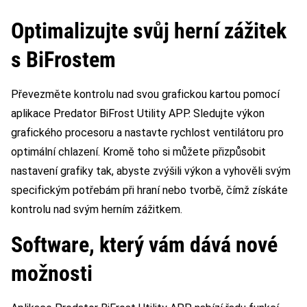
Optimalizujte svůj herní zážitek
s BiFrostem
Převezměte kontrolu nad svou grafickou kartou pomocí
aplikace Predator BiFrost Utility APP. Sledujte výkon
grafického procesoru a nastavte rychlost ventilátoru pro
optimální chlazení. Kromě toho si můžete přizpůsobit
nastavení grafiky tak, abyste zvýšili výkon a vyhověli svým
specifickým potřebám při hraní nebo tvorbě, čímž získáte
kontrolu nad svým herním zážitkem.
Software, který vám dává nové
možnosti