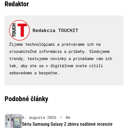
Redaktor
Redakcia TOUCHIT
Žijeme technológiami a pretvárame ich na
zrozumiteľné informácie a príbehy. Sledujeme
trendy, testujeme novinky a prinášame vám ich
tak, aby ste sa v digitálnom svete cítili
sebavedomo a bezpečne.
Podobné články
6. augusta 2026
•
4m
Séria Samsung Galaxy Z zbiera nadšené recenzie