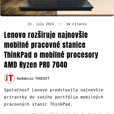
25. júla 2023
•
3m čítanie
Lenovo rozširuje najnovšie
mobilné pracovné stanice
ThinkPad o mobilné procesory
AMD Ryzen PRO 7040
Redakcia TOUCHIT
Spoločnosť Lenovo predstavila najnovšie
prírastky do svojho portfólia mobilných
pracovných staníc ThinkPad.