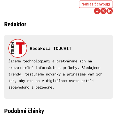
Nahlásiť chybu
Redaktor
Redakcia TOUCHIT
Žijeme technológiami a pretvárame ich na
zrozumiteľné informácie a príbehy. Sledujeme
trendy, testujeme novinky a prinášame vám ich
tak, aby ste sa v digitálnom svete cítili
sebavedomo a bezpečne.
Podobné články