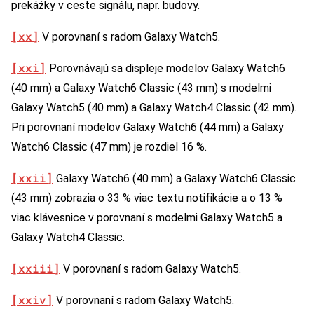
prekážky v ceste signálu, napr. budovy.
[xx]
V porovnaní s radom Galaxy Watch5.
[xxi]
Porovnávajú sa displeje modelov Galaxy Watch6
(40 mm) a Galaxy Watch6 Classic (43 mm) s modelmi
Galaxy Watch5 (40 mm) a Galaxy Watch4 Classic (42 mm).
Pri porovnaní modelov Galaxy Watch6 (44 mm) a Galaxy
Watch6 Classic (47 mm) je rozdiel 16 %.
[xxii]
Galaxy Watch6 (40 mm) a Galaxy Watch6 Classic
(43 mm) zobrazia o 33 % viac textu notifikácie a o 13 %
viac klávesnice v porovnaní s modelmi Galaxy Watch5 a
Galaxy Watch4 Classic.
[xxiii]
V porovnaní s radom Galaxy Watch5.
[xxiv]
V porovnaní s radom Galaxy Watch5.