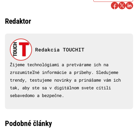
Redaktor
Redakcia TOUCHIT
Žijeme technológiami a pretvárame ich na
zrozumiteľné informácie a príbehy. Sledujeme
trendy, testujeme novinky a prinášame vám ich
tak, aby ste sa v digitálnom svete cítili
sebavedomo a bezpečne.
Podobné články