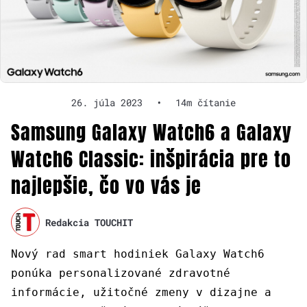
26. júla 2023
•
14m čítanie
Samsung Galaxy Watch6 a Galaxy
Watch6 Classic: inšpirácia pre to
najlepšie, čo vo vás je
Redakcia TOUCHIT
Nový rad smart hodiniek Galaxy Watch6
ponúka personalizované zdravotné
informácie, užitočné zmeny v dizajne a