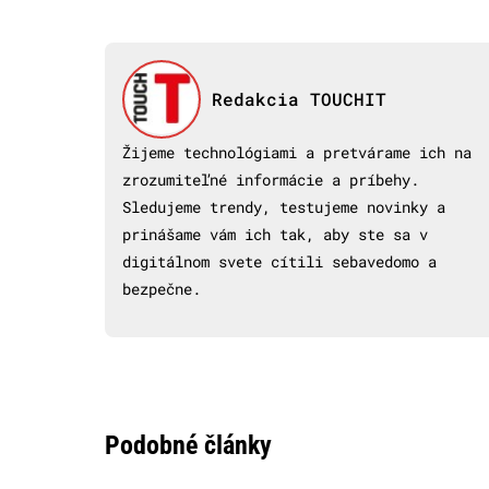
Redakcia TOUCHIT
Žijeme technológiami a pretvárame ich na
zrozumiteľné informácie a príbehy.
Sledujeme trendy, testujeme novinky a
prinášame vám ich tak, aby ste sa v
digitálnom svete cítili sebavedomo a
bezpečne.
Podobné články