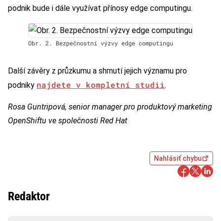
podnik bude i dále využívat přínosy edge computingu.
Obr. 2. Bezpečnostní výzvy edge computingu
Další závěry z průzkumu a shrnutí jejich významu pro
najdete v kompletní studii
podniky
.
Rosa Guntripová, senior manager pro produktový marketing
OpenShiftu ve společnosti Red Hat
Nahlásiť chybu
Redaktor