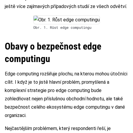
ještě více zajímavých případových studií ze všech odvětví.
Obr. 1. Růst edge computingu
Obavy o bezpečnost edge
computingu
Edge computing rozšiřuje plochu, na kterou mohou útočníci
cílit. I když je to jistě hlavní problém, promyšlená a
komplexní strategie pro edge computing bude
zohledňovat nejen příslušnou obchodní hodnotu, ale také
bezpečnost celého ekosystému edge computingu v dané
organizaci.
Nejčastějším problémem, který respondenti řeší, je