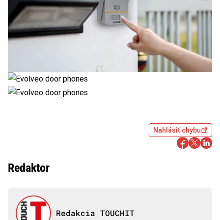
Nahlásiť chybu
Redaktor
Redakcia TOUCHIT