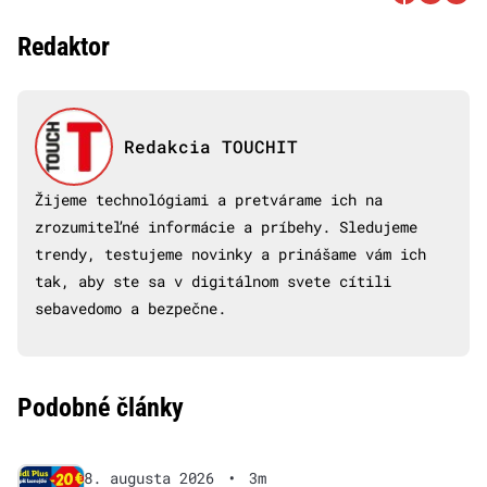
Redaktor
Redakcia TOUCHIT
Žijeme technológiami a pretvárame ich na
zrozumiteľné informácie a príbehy. Sledujeme
trendy, testujeme novinky a prinášame vám ich
tak, aby ste sa v digitálnom svete cítili
sebavedomo a bezpečne.
Podobné články
8. augusta 2026
•
3m