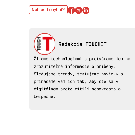
Nahlásiť chybu
Redakcia TOUCHIT
Žijeme technológiami a pretvárame ich na
zrozumiteľné informácie a príbehy.
Sledujeme trendy, testujeme novinky a
prinášame vám ich tak, aby ste sa v
digitálnom svete cítili sebavedomo a
bezpečne.