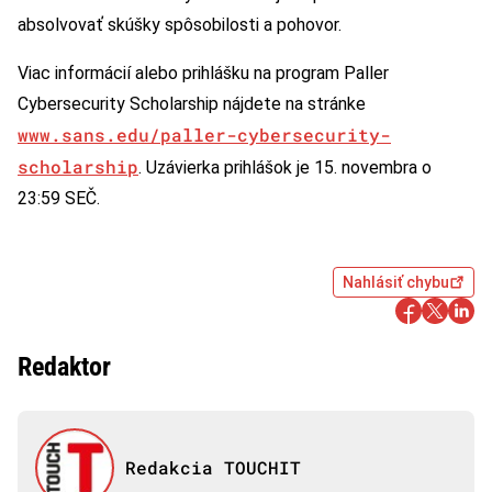
absolvovať skúšky spôsobilosti a pohovor.
Viac informácií alebo prihlášku na program Paller
Cybersecurity Scholarship nájdete na stránke
www.sans.edu/paller-cybersecurity-
scholarship
. Uzávierka prihlášok je 15. novembra o
23:59 SEČ.
Nahlásiť chybu
Redaktor
Redakcia TOUCHIT