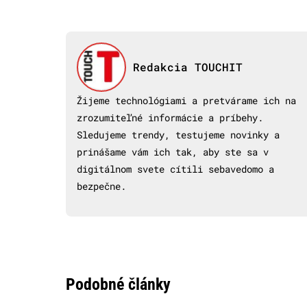
Redakcia TOUCHIT
Žijeme technológiami a pretvárame ich na
zrozumiteľné informácie a príbehy.
Sledujeme trendy, testujeme novinky a
prinášame vám ich tak, aby ste sa v
digitálnom svete cítili sebavedomo a
bezpečne.
Podobné články