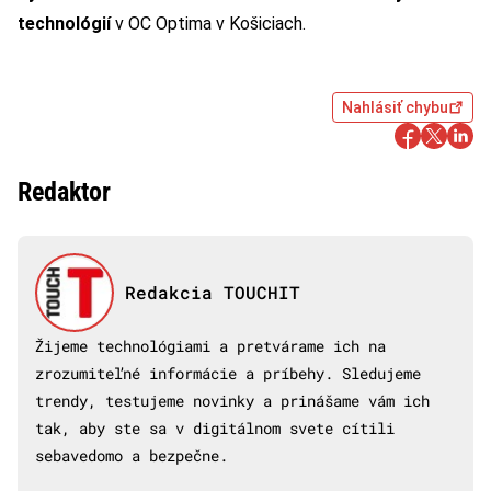
technológií
v OC Optima v Košiciach.
Nahlásiť chybu
Redaktor
Redakcia TOUCHIT
Žijeme technológiami a pretvárame ich na
zrozumiteľné informácie a príbehy. Sledujeme
trendy, testujeme novinky a prinášame vám ich
tak, aby ste sa v digitálnom svete cítili
sebavedomo a bezpečne.