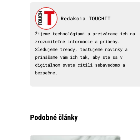
Redakcia TOUCHIT
Žijeme technológiami a pretvárame ich na
zrozumiteľné informácie a príbehy.
Sledujeme trendy, testujeme novinky a
prinášame vám ich tak, aby ste sa v
digitálnom svete cítili sebavedomo a
bezpečne.
Podobné články