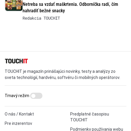
Netreba sa vzdať maškrtenia. Odborníčka radí, čím
nahradiť bežné snacky
Redakcia TOUCHIT
TOUCHIT je magazín prinášajúci novinky, testy a analýzy zo
sveta technológií, hardvéru, softvéru či mobilných operátorov.
Tmavý režim
O nás / Kontakt
Predplatné časopisu
TOUCHIT
Pre inzerentov
Podmienky používania webu