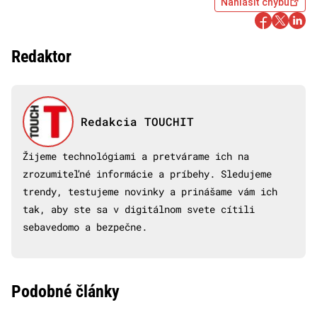
Nahlásiť chybu
Redaktor
Redakcia TOUCHIT
Žijeme technológiami a pretvárame ich na
zrozumiteľné informácie a príbehy. Sledujeme
trendy, testujeme novinky a prinášame vám ich
tak, aby ste sa v digitálnom svete cítili
sebavedomo a bezpečne.
Podobné články