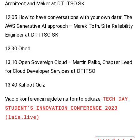
Architect and Maker at DT ITSO SK
12:05 How to have conversations with your own data: The
AWS Generative AI approach – Marek Toth, Site Reliability
Engineer at DT ITSO SK
12:30 Obed
13:10 Open Sovereign Cloud – Martin Palko, Chapter Lead
for Cloud Developer Services at DTITSO
13:40 Kahoot Quiz
TECH DAY
Viac o konferencii nájdete na tomto odkaze:
STUDENT’S INNOVATION CONFERENCE 2023
(laia.live)