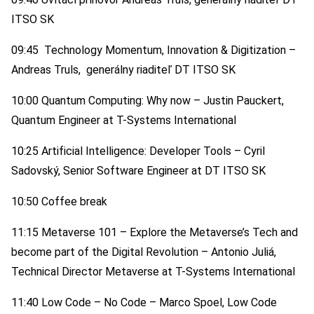
ITSO SK
09:45 Technology Momentum, Innovation & Digitization –
Andreas Truls, generálny riaditeľ DT ITSO SK
10:00 Quantum Computing: Why now – Justin Pauckert,
Quantum Engineer at T-Systems International
10:25 Artificial Intelligence: Developer Tools – Cyril
Sadovský, Senior Software Engineer at DT ITSO SK
10:50 Coffee break
11:15 Metaverse 101 – Explore the Metaverse’s Tech and
become part of the Digital Revolution – Antonio Juliá,
Technical Director Metaverse at T-Systems International
11:40 Low Code – No Code – Marco Spoel, Low Code