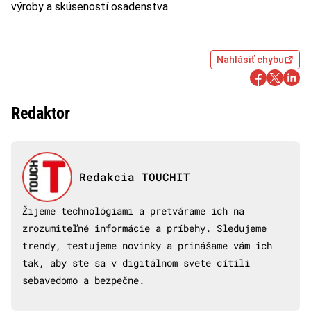
výroby a skúseností osadenstva.
Nahlásiť chybu
Redaktor
Redakcia TOUCHIT
Žijeme technológiami a pretvárame ich na
zrozumiteľné informácie a príbehy. Sledujeme
trendy, testujeme novinky a prinášame vám ich
tak, aby ste sa v digitálnom svete cítili
sebavedomo a bezpečne.