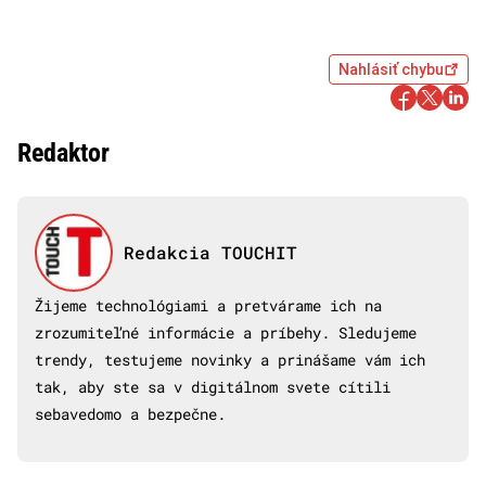
Nahlásiť chybu
Redaktor
Redakcia TOUCHIT
Žijeme technológiami a pretvárame ich na
zrozumiteľné informácie a príbehy. Sledujeme
trendy, testujeme novinky a prinášame vám ich
tak, aby ste sa v digitálnom svete cítili
sebavedomo a bezpečne.