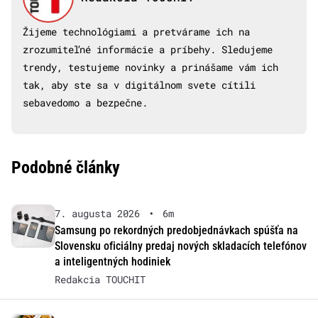
Žijeme technológiami a pretvárame ich na
zrozumiteľné informácie a príbehy. Sledujeme
trendy, testujeme novinky a prinášame vám ich
tak, aby ste sa v digitálnom svete cítili
sebavedomo a bezpečne.
Podobné články
7. augusta 2026
•
6m
Samsung po rekordných predobjednávkach spúšťa na
Slovensku oficiálny predaj nových skladacích telefónov
a inteligentných hodiniek
Redakcia TOUCHIT