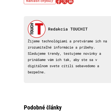
Nahlásiť chybu
Redakcia TOUCHIT
Žijeme technológiami a pretvárame ich na
zrozumiteľné informácie a príbehy.
Sledujeme trendy, testujeme novinky a
prinášame vám ich tak, aby ste sa v
digitálnom svete cítili sebavedomo a
bezpečne.
Podobné články