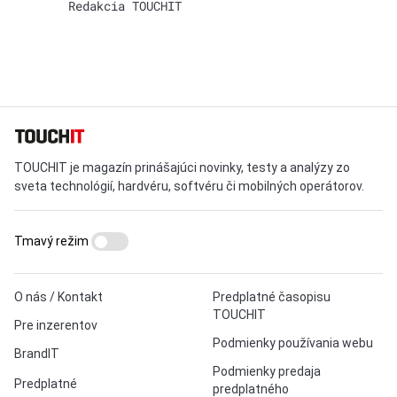
Redakcia TOUCHIT
TOUCHIT je magazín prinášajúci novinky, testy a analýzy zo
sveta technológií, hardvéru, softvéru či mobilných operátorov.
Tmavý režim
O nás / Kontakt
Predplatné časopisu
TOUCHIT
Pre inzerentov
Podmienky používania webu
BrandIT
Podmienky predaja
Predplatné
predplatného