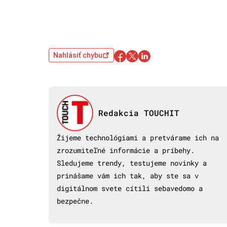
Nahlásiť chybu
Redakcia TOUCHIT
Žijeme technológiami a pretvárame ich na
zrozumiteľné informácie a príbehy.
Sledujeme trendy, testujeme novinky a
prinášame vám ich tak, aby ste sa v
digitálnom svete cítili sebavedomo a
bezpečne.