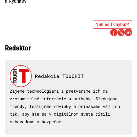
a Ryankovi.
Nahlásiť chybu
Redaktor
Redakcia TOUCHIT
Žijeme technológiami a pretvárame ich na
zrozumiteľné informácie a príbehy. Sledujeme
trendy, testujeme novinky a prinášame vám ich
tak, aby ste sa v digitálnom svete cítili
sebavedomo a bezpečne.