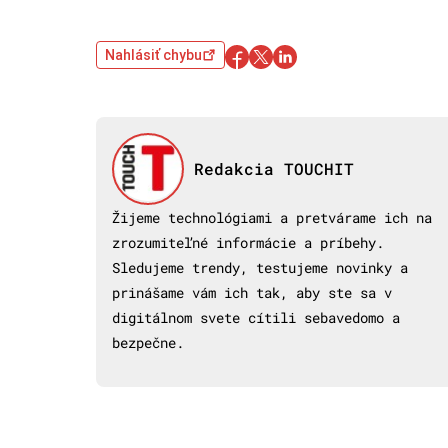
Nahlásiť chybu
Redakcia TOUCHIT
Žijeme technológiami a pretvárame ich na
zrozumiteľné informácie a príbehy.
Sledujeme trendy, testujeme novinky a
prinášame vám ich tak, aby ste sa v
digitálnom svete cítili sebavedomo a
bezpečne.