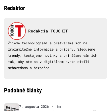
Redaktor
Redakcia TOUCHIT
Žijeme technológiami a pretvárame ich na
zrozumiteľné informácie a príbehy. Sledujeme
trendy, testujeme novinky a prinášame vám ich
tak, aby ste sa v digitálnom svete cítili
sebavedomo a bezpečne.
Podobné články
7. augusta 2026
•
6m