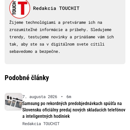
Redakcia TOUCHIT
Žijeme technológiami a pretvárame ich na
zrozumiteľné informácie a príbehy. Sledujeme
trendy, testujeme novinky a prinášame vám ich
tak, aby ste sa v digitálnom svete cítili
sebavedomo a bezpečne.
Podobné články
7. augusta 2026
•
6m
Samsung po rekordných predobjednávkach spúšťa na
Slovensku oficiálny predaj nových skladacích telefónov
a inteligentných hodiniek
Redakcia TOUCHIT