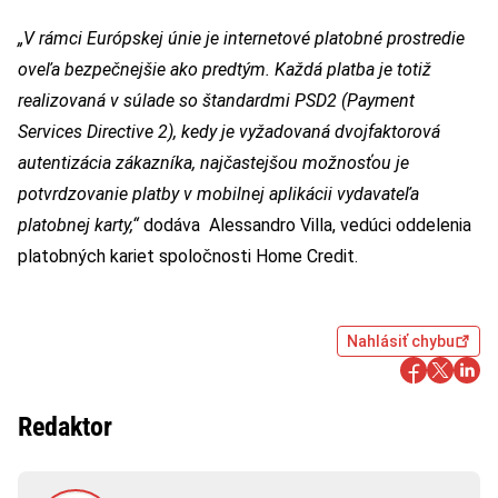
„V rámci Európskej únie je internetové platobné prostredie
oveľa bezpečnejšie ako predtým. Každá platba je totiž
realizovaná v súlade so štandardmi PSD2 (Payment
Services Directive 2), kedy je vyžadovaná dvojfaktorová
autentizácia zákazníka, najčastejšou možnosťou je
potvrdzovanie platby v mobilnej aplikácii vydavateľa
platobnej karty,“
dodáva Alessandro Villa, vedúci oddelenia
platobných kariet spoločnosti Home Credit.
Nahlásiť chybu
Redaktor