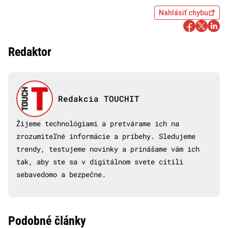
Nahlásiť chybu
Redaktor
Redakcia TOUCHIT
Žijeme technológiami a pretvárame ich na
zrozumiteľné informácie a príbehy. Sledujeme
trendy, testujeme novinky a prinášame vám ich
tak, aby ste sa v digitálnom svete cítili
sebavedomo a bezpečne.
Podobné články