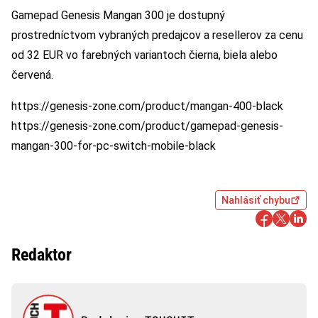
Gamepad Genesis Mangan 300 je dostupný
prostredníctvom vybraných predajcov a resellerov za cenu
od 32 EUR vo farebných variantoch čierna, biela alebo
červená.
https://genesis-zone.com/product/mangan-400-black
https://genesis-zone.com/product/gamepad-genesis-
mangan-300-for-pc-switch-mobile-black
Nahlásiť chybu
Redaktor